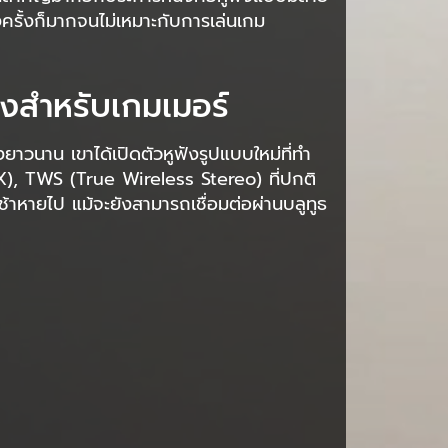
งครั้งก็มากจนไม่เหมาะกับการเล่นเกม
สำหรับเกมเมอร์
ยาวนาน เขาได้เปิดตัวหูฟังรูปแบบใหม่ที่ทำ
, TWS (True Wireless Stereo) ที่ปกติ
าช้าหายไป แม้จะยังสามารถเชื่อมต่อผ่านบลูทูธ