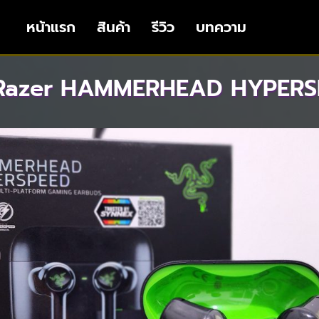
หน้าแรก
สินค้า
รีวิว
บทความ
ว Razer HAMMERHEAD HYPER