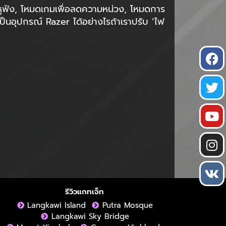
นหูฟัง, โหมดเกมเพื่อลดความหน่วง, โหมดการ
จะเป็นอุปกรณ์ Razer ได้อย่างไรถ้าเราปรับ ‘ไฟ
รีวิวแกทเจ็ท
Langkawi Island
Putra Mosque
Langkawi Sky Bridge